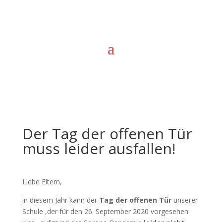
Der Tag der offenen Tür
muss leider ausfallen!
Liebe Eltern,
in diesem Jahr kann der
Tag der offenen Tür
unserer
Schule ,der für den 26. September 2020 vorgesehen