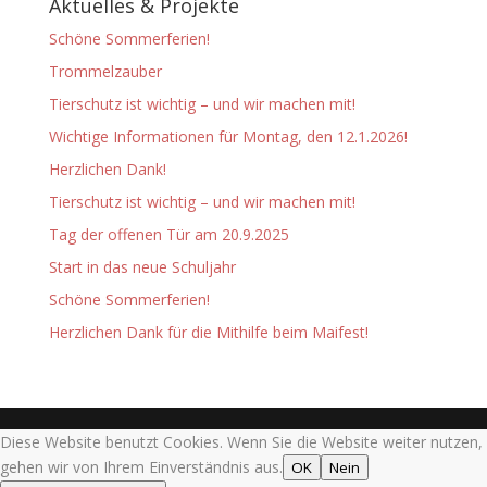
Aktuelles & Projekte
Schöne Sommerferien!
Trommelzauber
Tierschutz ist wichtig – und wir machen mit!
Wichtige Informationen für Montag, den 12.1.2026!
Herzlichen Dank!
Tierschutz ist wichtig – und wir machen mit!
Tag der offenen Tür am 20.9.2025
Start in das neue Schuljahr
Schöne Sommerferien!
Herzlichen Dank für die Mithilfe beim Maifest!
Diese Website benutzt Cookies. Wenn Sie die Website weiter nutzen,
gehen wir von Ihrem Einverständnis aus.
OK
Nein