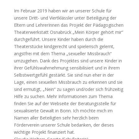
Im Februar 2019 haben wir an unserer Schule für
unsere Dritt- und Viertklässler unter Beteiligung der
Eltern und LehrerInnen das Projekt der Pädagogischen
Theaterwerkstatt Osnabrück „Mein Körper gehört mir“
durchgeführt. Unsere Kinder haben durch die
Theaterstücke kindgerecht und spielerisch gelernt,
angstfrei mit dem Thema „sexueller Missbrauch“
umzugehen. Dank des Projektes sind unsere Kinder in
ihrer Gefühlswahrnehmung sensibilisiert und in ihrem
Selbstwertgefühl gestärkt. Sie sind nun eher in der
Lage, einen sexuellen Missbrauch zu erkennen und sie
sind ermutigt, „Nein“ zu sagen und/oder sich frühzeitig
Hilfe zu suchen. Mehr Informationen zum Thema
finden Sie auf der Webseite der Beratungsstelle für
sexualisierte Gewalt in Bonn. Ich möchte mich im
Namen aller Beteiligten sehr herzlich beim
Förderverein unserer Schule bedanken, der dieses
wichtige Projekt finanziert hat.