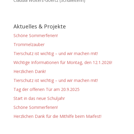
Claudia Wolters-Goertz (Schulleiterin)
Aktuelles & Projekte
Schöne Sommerferien!
Trommelzauber
Tierschutz ist wichtig – und wir machen mit!
Wichtige Informationen für Montag, den 12.1.2026!
Herzlichen Dank!
Tierschutz ist wichtig – und wir machen mit!
Tag der offenen Tür am 20.9.2025
Start in das neue Schuljahr
Schöne Sommerferien!
Herzlichen Dank für die Mithilfe beim Maifest!