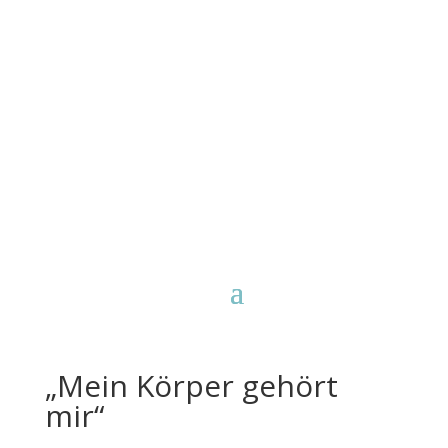
„Mein Körper gehört
mir“