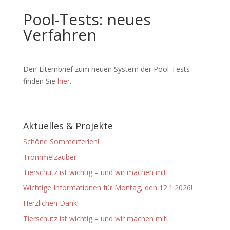
Pool-Tests: neues
Verfahren
Den Elternbrief zum neuen System der Pool-Tests
finden Sie
hier
.
Aktuelles & Projekte
Schöne Sommerferien!
Trommelzauber
Tierschutz ist wichtig – und wir machen mit!
Wichtige Informationen für Montag, den 12.1.2026!
Herzlichen Dank!
Tierschutz ist wichtig – und wir machen mit!