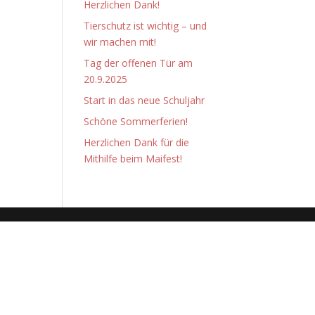
Herzlichen Dank!
Tierschutz ist wichtig – und
wir machen mit!
Tag der offenen Tür am
20.9.2025
Start in das neue Schuljahr
Schöne Sommerferien!
Herzlichen Dank für die
Mithilfe beim Maifest!