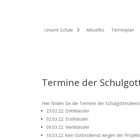
Unsere Schule
Aktuelles
Terminplan
Termine der Schulgot
Hier finden Sie die Termine der Schulgottesdiens
23.02.22: Drittklässler
02.03.22: Erstklässler
09.03.22: Viertklässler
16.03.22: kein Gottesdienst wegen der Projek