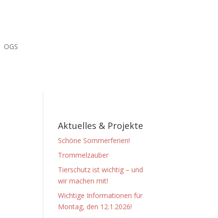
OGS
Aktuelles & Projekte
Schöne Sommerferien!
Trommelzauber
Tierschutz ist wichtig – und
wir machen mit!
Wichtige Informationen für
Montag, den 12.1.2026!