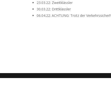
23.03.22: Zweitklässler
30.03.22: Drittklässler
06.04.22: ACHTUNG: Trotz der Verkehrssicherh