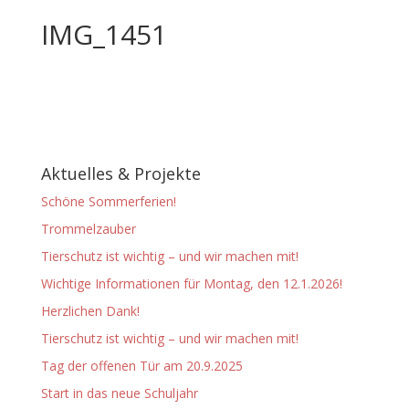
IMG_1451
Aktuelles & Projekte
Schöne Sommerferien!
Trommelzauber
Tierschutz ist wichtig – und wir machen mit!
Wichtige Informationen für Montag, den 12.1.2026!
Herzlichen Dank!
Tierschutz ist wichtig – und wir machen mit!
Tag der offenen Tür am 20.9.2025
Start in das neue Schuljahr